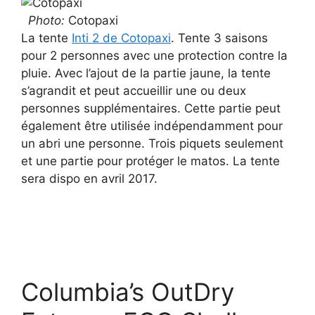
Photo:
Cotopaxi
La tente
Inti 2 de Cotopaxi
. Tente 3 saisons
pour 2 personnes avec une protection contre la
pluie. Avec l’ajout de la partie jaune, la tente
s’agrandit et peut accueillir une ou deux
personnes supplémentaires. Cette partie peut
également être utilisée indépendamment pour
un abri une personne. Trois piquets seulement
et une partie pour protéger le matos. La tente
sera dispo en avril 2017.
Columbia’s OutDry