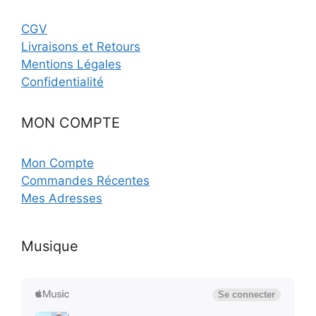
CGV
Livraisons et Retours
Mentions Légales
Confidentialité
MON COMPTE
Mon Compte
Commandes Récentes
Mes Adresses
Musique