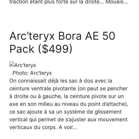
traction étant plus forte sur la droite… Mouais…
Arc’teryx Bora AE 50
Pack ($499)
Photo:
Arc’teryx
On connaissait déjà les sac à dos avec la
ceinture ventrale pivotante (on peut se pencher
à droite ou à gauche, la ceinture pivote sur un
axe en son milieu au niveau du point d’attache),
ce sac ajoute à sa un système de glissement
vertical qui permet de s’ajuster aux mouvement
verticaux du corps. A voir…