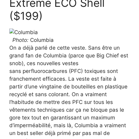
Extreme ECO Shell
($199)
Photo:
Columbia
On a déjà parlé de cette veste. Sans être un
grand fan de Columbia (parce que Big Chief est
snob), ces nouvelles vestes
sans perfluorocarbures (PFC) toxiques sont
franchement efficaces. La veste est faite à
partir d’une vingtaine de bouteilles en plastique
recyclé et sans colorant. On a vraiment
l’habitude de mettre des PFC sur tous les
vêtements techniques car ça ne bloque pas le
gore tex tout en garantissant un maximum
d’imperméabilité, mais là, Columbia a vraiment
un best seller déjà primé par pas mal de