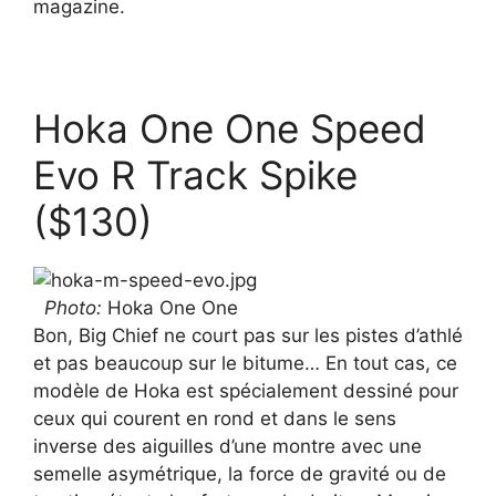
magazine.
Hoka One One Speed
Evo R Track Spike
($130)
Photo:
Hoka One One
Bon, Big Chief ne court pas sur les pistes d’athlé
et pas beaucoup sur le bitume… En tout cas, ce
modèle de Hoka est spécialement dessiné pour
ceux qui courent en rond et dans le sens
inverse des aiguilles d’une montre avec une
semelle asymétrique, la force de gravité ou de