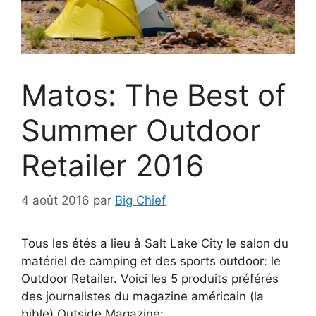
Matos: The Best of
Summer Outdoor
Retailer 2016
4 août 2016
par
Big Chief
Tous les étés a lieu à Salt Lake City le salon du
matériel de camping et des sports outdoor: le
Outdoor Retailer. Voici les 5 produits préférés
des journalistes du magazine américain (la
bible) Outside Magazine: