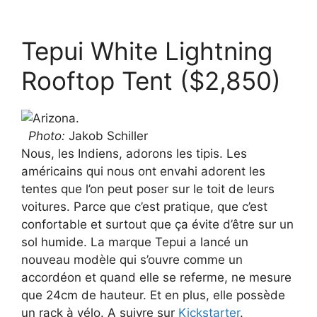
Tepui White Lightning
Rooftop Tent ($2,850)
Photo:
Jakob Schiller
Nous, les Indiens, adorons les tipis. Les
américains qui nous ont envahi adorent les
tentes que l’on peut poser sur le toit de leurs
voitures. Parce que c’est pratique, que c’est
confortable et surtout que ça évite d’être sur un
sol humide. La marque Tepui a lancé un
nouveau modèle qui s’ouvre comme un
accordéon et quand elle se referme, ne mesure
que 24cm de hauteur. Et en plus, elle possède
un rack à vélo. A suivre sur
Kickstarter
.