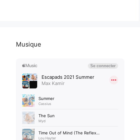
Musique