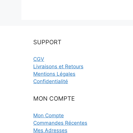
SUPPORT
CGV
Livraisons et Retours
Mentions Légales
Confidentialité
MON COMPTE
Mon Compte
Commandes Récentes
Mes Adresses