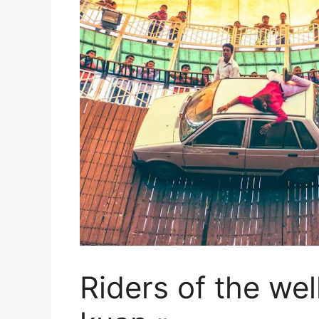
Riders of the wel