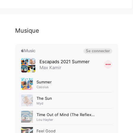
Musique