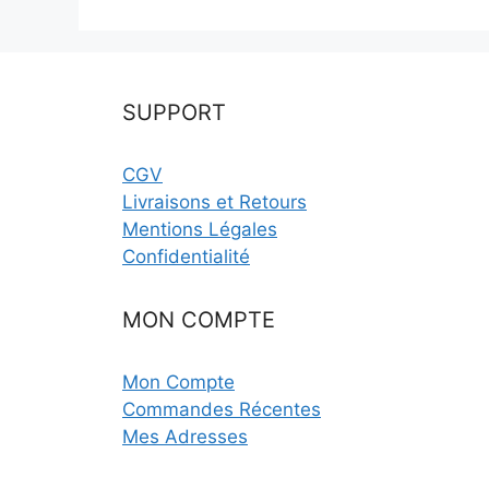
SUPPORT
CGV
Livraisons et Retours
Mentions Légales
Confidentialité
MON COMPTE
Mon Compte
Commandes Récentes
Mes Adresses