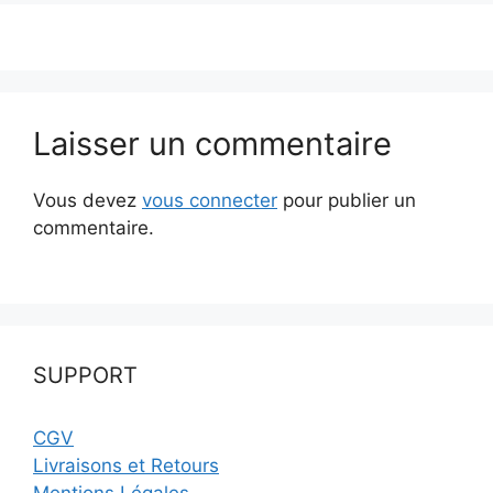
Laisser un commentaire
Vous devez
vous connecter
pour publier un
commentaire.
SUPPORT
CGV
Livraisons et Retours
Mentions Légales