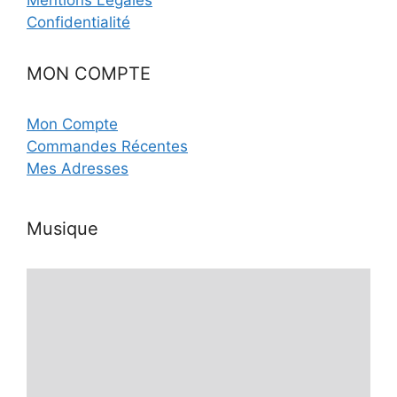
Confidentialité
MON COMPTE
Mon Compte
Commandes Récentes
Mes Adresses
Musique