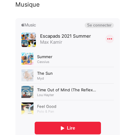
Musique