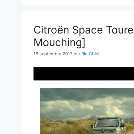
Citroën Space Tourer
Mouching]
16 septembre 2017
par
Big Chief