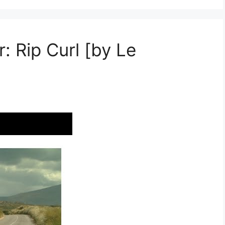
: Rip Curl [by Le