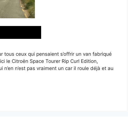
r tous ceux qui pensaient s’offrir un van fabriqué
i le Citroën Space Tourer Rip Curl Edition,
n’en n’est pas vraiment un car il roule déjà et au