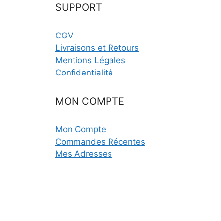
SUPPORT
CGV
Livraisons et Retours
Mentions Légales
Confidentialité
MON COMPTE
Mon Compte
Commandes Récentes
Mes Adresses