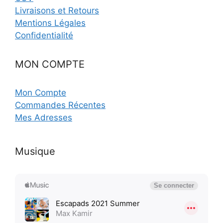
Livraisons et Retours
Mentions Légales
Confidentialité
MON COMPTE
Mon Compte
Commandes Récentes
Mes Adresses
Musique