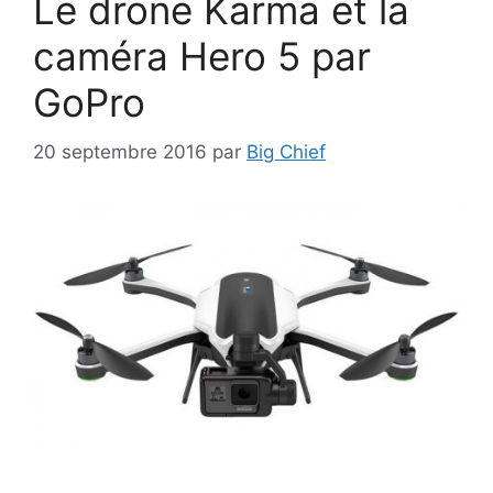
Le drone Karma et la
caméra Hero 5 par
GoPro
20 septembre 2016
par
Big Chief