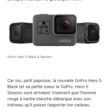
GoPro Hero 5 Black & Session
Car oui, petit papoose, la nouvelle GoPro Hero 5
Black (et sa petite soeur la GoPro Hero 5
Session sont arrivées! Vivement que l’homme
rouge à barbe blanche débarque avec son
traîneau qu’il puisse t’apporter ton cadeau.