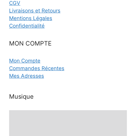
CGV
Livraisons et Retours
Mentions Légales
Confidentialité
MON COMPTE
Mon Compte
Commandes Récentes
Mes Adresses
Musique