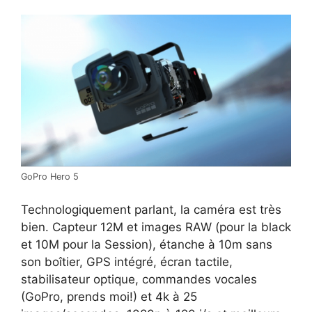
GoPro Hero 5
Technologiquement parlant, la caméra est très
bien. Capteur 12M et images RAW (pour la black
et 10M pour la Session), étanche à 10m sans
son boîtier, GPS intégré, écran tactile,
stabilisateur optique, commandes vocales
(GoPro, prends moi!) et 4k à 25