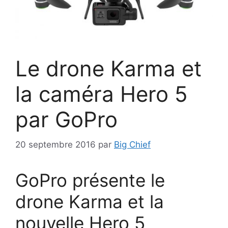
Le drone Karma et
la caméra Hero 5
par GoPro
20 septembre 2016
par
Big Chief
GoPro présente le
drone Karma et la
nouvelle Hero 5