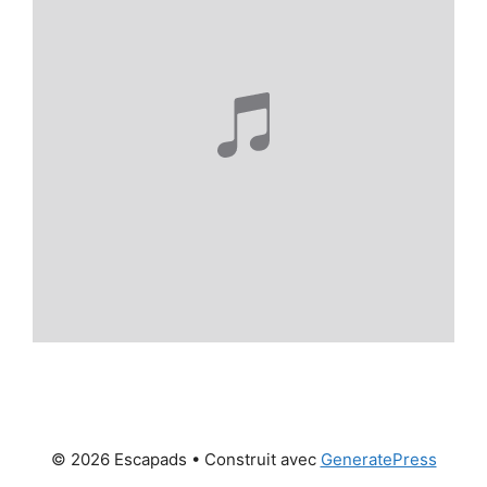
© 2026 Escapads
• Construit avec
GeneratePress