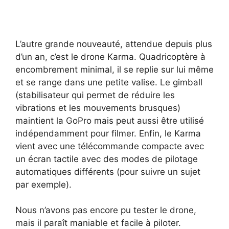
L’autre grande nouveauté, attendue depuis plus
d’un an, c’est le drone Karma. Quadricoptère à
encombrement minimal, il se replie sur lui même
et se range dans une petite valise. Le gimball
(stabilisateur qui permet de réduire les
vibrations et les mouvements brusques)
maintient la GoPro mais peut aussi être utilisé
indépendamment pour filmer. Enfin, le Karma
vient avec une télécommande compacte avec
un écran tactile avec des modes de pilotage
automatiques différents (pour suivre un sujet
par exemple).
Nous n’avons pas encore pu tester le drone,
mais il paraît maniable et facile à piloter.