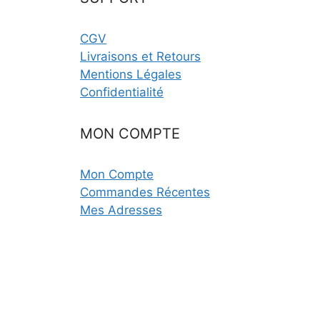
CGV
Livraisons et Retours
Mentions Légales
Confidentialité
MON COMPTE
Mon Compte
Commandes Récentes
Mes Adresses