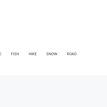
E
FISH
HIKE
SNOW
ROAD