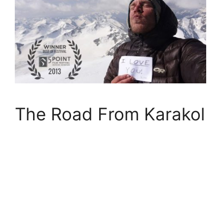
The Road From Karakol