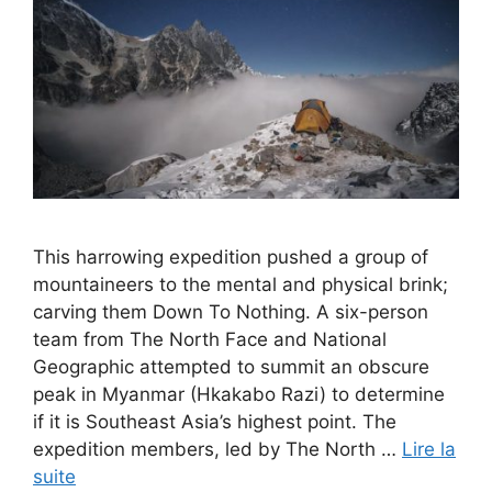
This harrowing expedition pushed a group of
mountaineers to the mental and physical brink;
carving them Down To Nothing. A six-person
team from The North Face and National
Geographic attempted to summit an obscure
peak in Myanmar (Hkakabo Razi) to determine
if it is Southeast Asia’s highest point. The
expedition members, led by The North …
Lire la
suite