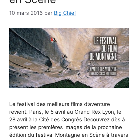
10 mars 2016
par
Big Chief
Le festival des meilleurs films d’aventure
revient. Paris, le 5 avril au Grand Rex Lyon, le
28 avril à la Cité des Congrès Découvrez dès à
présent les premières images de la prochaine
édition du festival Montagne en Scène à travers