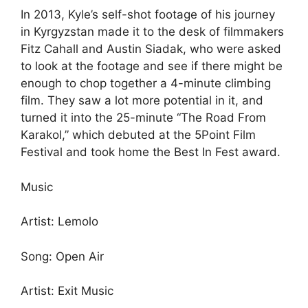
In 2013, Kyle’s self-shot footage of his journey
in Kyrgyzstan made it to the desk of filmmakers
Fitz Cahall and Austin Siadak, who were asked
to look at the footage and see if there might be
enough to chop together a 4-minute climbing
film. They saw a lot more potential in it, and
turned it into the 25-minute “The Road From
Karakol,” which debuted at the 5Point Film
Festival and took home the Best In Fest award.
Music
Artist: Lemolo
Song: Open Air
Artist: Exit Music