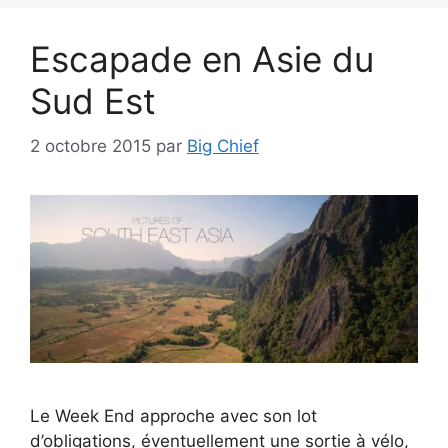
Escapade en Asie du
Sud Est
2 octobre 2015
par
Big Chief
Le Week End approche avec son lot
d’obligations, éventuellement une sortie à vélo,