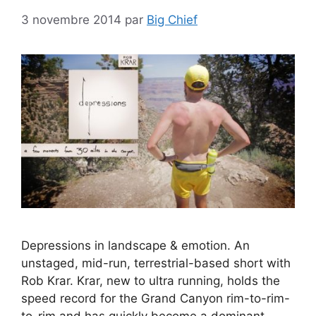
3 novembre 2014
par
Big Chief
Depressions in landscape & emotion. An
unstaged, mid-run, terrestrial-based short with
Rob Krar. Krar, new to ultra running, holds the
speed record for the Grand Canyon rim-to-rim-