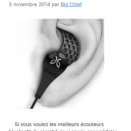
3 novembre 2014
par
Big Chief
Si vous voulez les meilleurs écouteurs