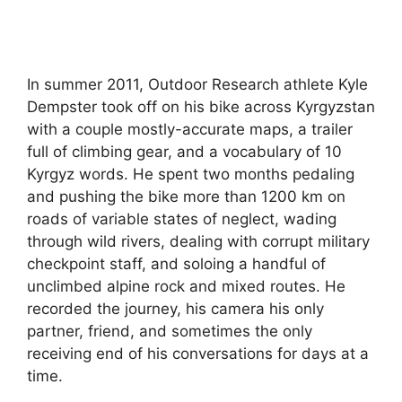
In summer 2011, Outdoor Research athlete Kyle
Dempster took off on his bike across Kyrgyzstan
with a couple mostly-accurate maps, a trailer
full of climbing gear, and a vocabulary of 10
Kyrgyz words. He spent two months pedaling
and pushing the bike more than 1200 km on
roads of variable states of neglect, wading
through wild rivers, dealing with corrupt military
checkpoint staff, and soloing a handful of
unclimbed alpine rock and mixed routes. He
recorded the journey, his camera his only
partner, friend, and sometimes the only
receiving end of his conversations for days at a
time.