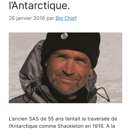
l’Antarctique.
26 janvier 2016
par
Big Chief
L’ancien SAS de 55 ans tentait la traversée de
l’Antarctique comme Shackleton en 1916. A la