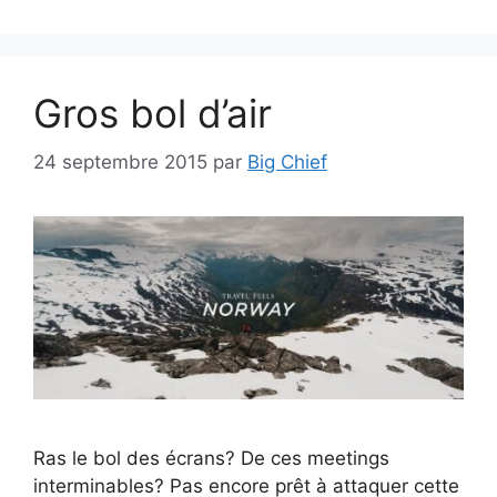
Gros bol d’air
24 septembre 2015
par
Big Chief
Ras le bol des écrans? De ces meetings
interminables? Pas encore prêt à attaquer cette