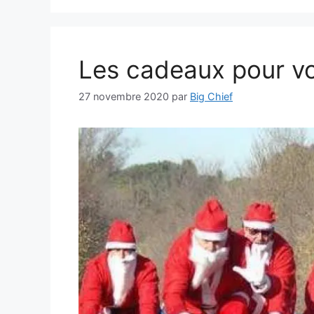
Les cadeaux pour vot
27 novembre 2020
par
Big Chief