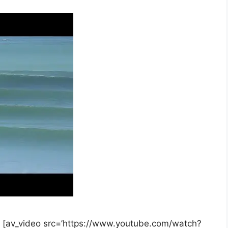
[av_video src=’https://www.youtube.com/watch?