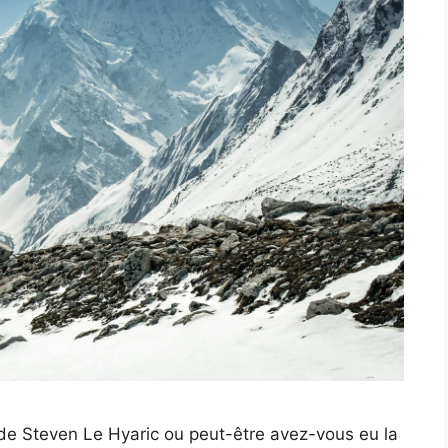
de Steven Le Hyaric ou peut-être avez-vous eu la