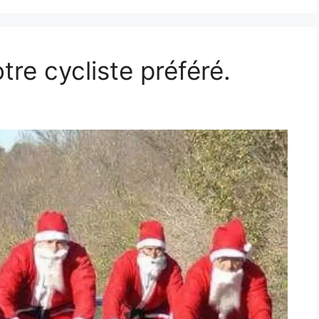
re cycliste préféré.