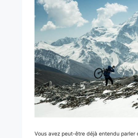
Vous avez peut-être déjà entendu parler 