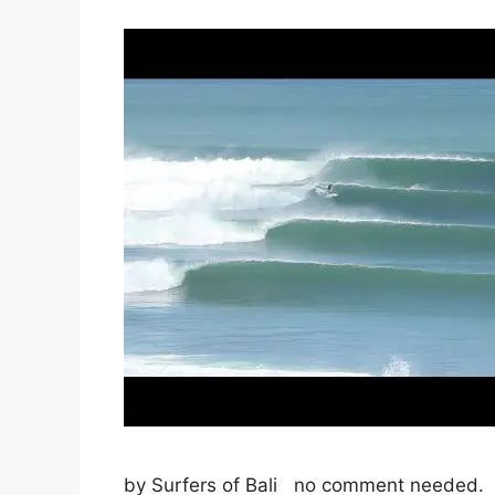
by Surfers of Bali no comment needed. 