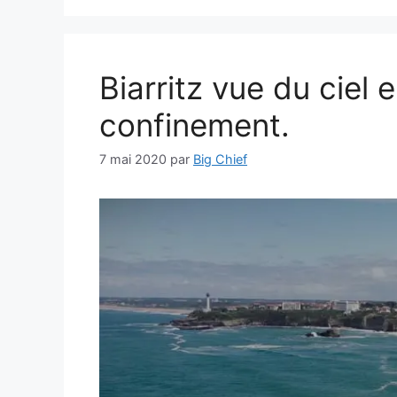
Biarritz vue du ciel 
confinement.
7 mai 2020
par
Big Chief