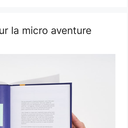
ur la micro aventure