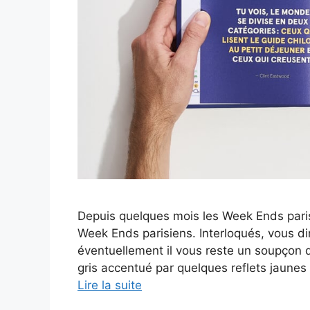
Depuis quelques mois les Week Ends pari
Week Ends parisiens. Interloqués, vous dir
éventuellement il vous reste un soupçon 
gris accentué par quelques reflets jaunes
Lire la suite