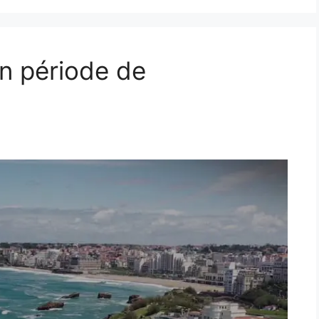
en période de