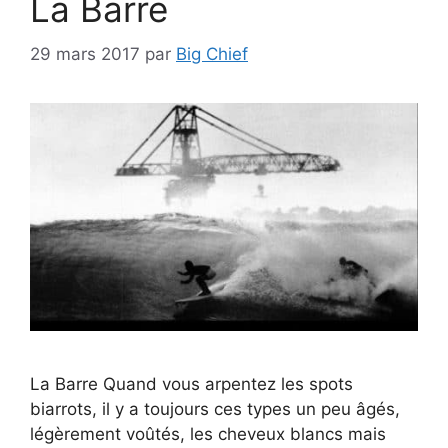
La Barre
29 mars 2017
par
Big Chief
La Barre Quand vous arpentez les spots
biarrots, il y a toujours ces types un peu âgés,
légèrement voûtés, les cheveux blancs mais