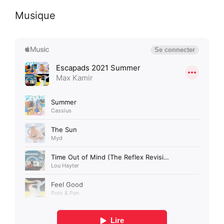
Musique