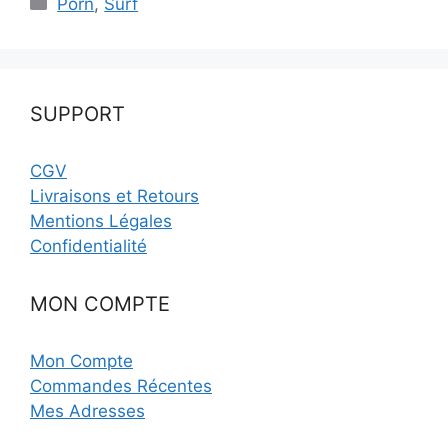
Porn
,
Surf
SUPPORT
CGV
Livraisons et Retours
Mentions Légales
Confidentialité
MON COMPTE
Mon Compte
Commandes Récentes
Mes Adresses