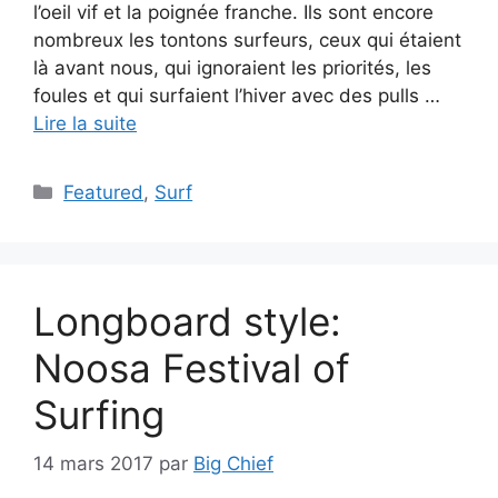
l’oeil vif et la poignée franche. Ils sont encore
nombreux les tontons surfeurs, ceux qui étaient
là avant nous, qui ignoraient les priorités, les
foules et qui surfaient l’hiver avec des pulls …
Lire la suite
Catégories
Featured
,
Surf
Longboard style:
Noosa Festival of
Surfing
14 mars 2017
par
Big Chief