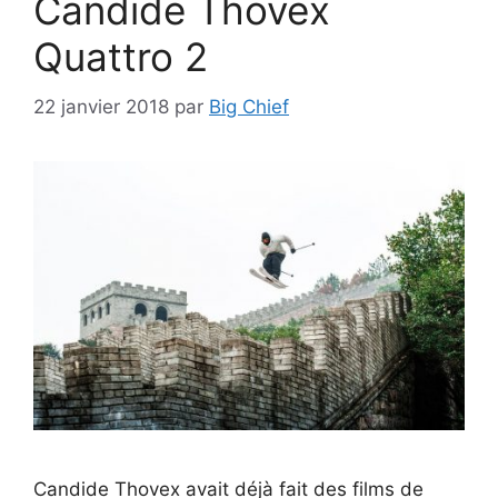
Candide Thovex
Quattro 2
22 janvier 2018
par
Big Chief
Candide Thovex avait déjà fait des films de