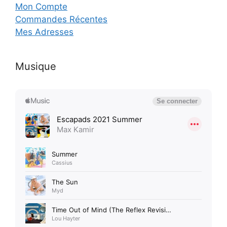
Mon Compte
Commandes Récentes
Mes Adresses
Musique