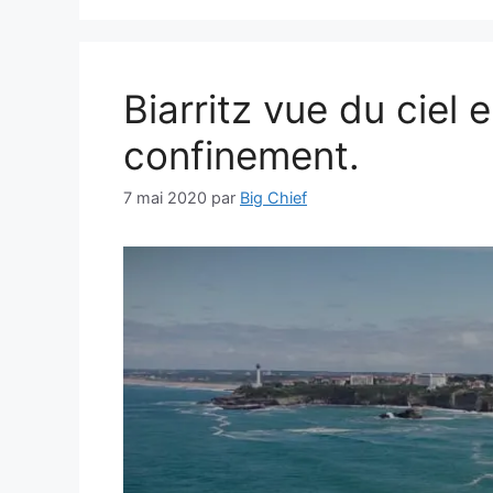
Biarritz vue du ciel 
confinement.
7 mai 2020
par
Big Chief