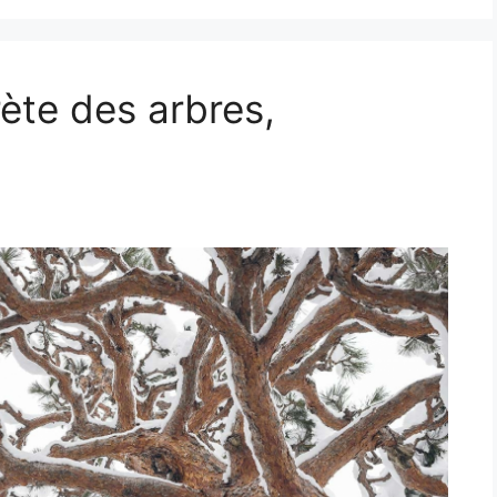
rète des arbres,