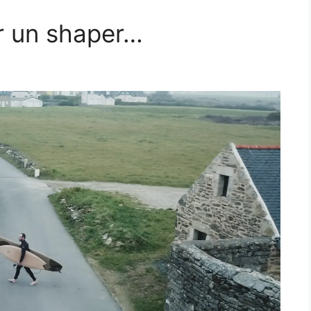
r un shaper…