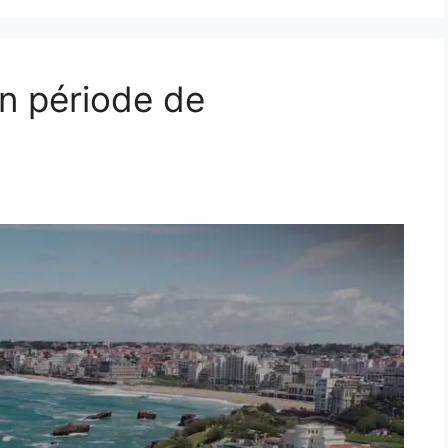
en période de