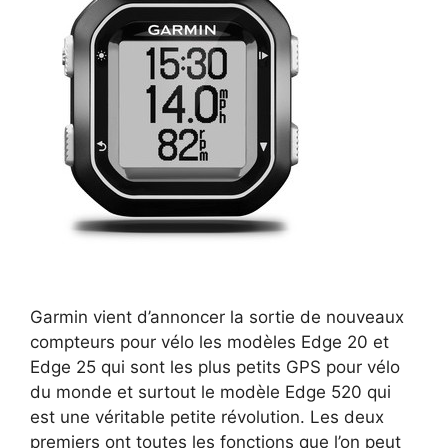
Garmin vient d’annoncer la sortie de nouveaux
compteurs pour vélo les modèles Edge 20 et
Edge 25 qui sont les plus petits GPS pour vélo
du monde et surtout le modèle Edge 520 qui
est une véritable petite révolution. Les deux
premiers ont toutes les fonctions que l’on peut