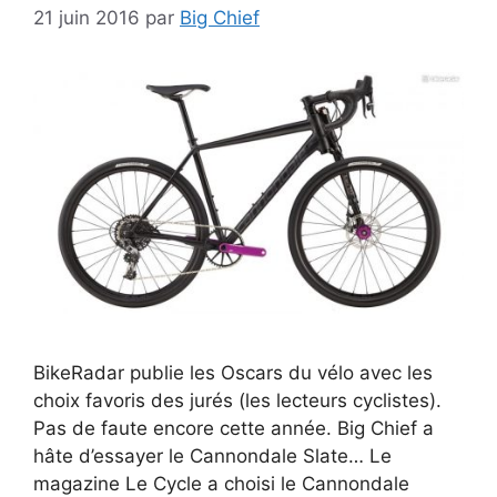
21 juin 2016
par
Big Chief
BikeRadar publie les Oscars du vélo avec les
choix favoris des jurés (les lecteurs cyclistes).
Pas de faute encore cette année. Big Chief a
hâte d’essayer le Cannondale Slate… Le
magazine Le Cycle a choisi le Cannondale