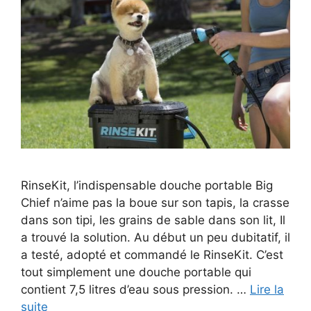
RinseKit, l’indispensable douche portable Big
Chief n’aime pas la boue sur son tapis, la crasse
dans son tipi, les grains de sable dans son lit, Il
a trouvé la solution. Au début un peu dubitatif, il
a testé, adopté et commandé le RinseKit. C’est
tout simplement une douche portable qui
contient 7,5 litres d’eau sous pression. …
Lire la
suite