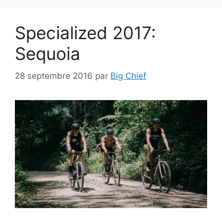
Specialized 2017:
Sequoia
28 septembre 2016
par
Big Chief