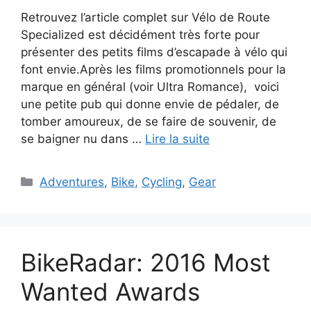
Retrouvez l’article complet sur Vélo de Route
Specialized est décidément très forte pour
présenter des petits films d’escapade à vélo qui
font envie.Après les films promotionnels pour la
marque en général (voir Ultra Romance), voici
une petite pub qui donne envie de pédaler, de
tomber amoureux, de se faire de souvenir, de
se baigner nu dans …
Lire la suite
Catégories
Adventures
,
Bike
,
Cycling
,
Gear
BikeRadar: 2016 Most
Wanted Awards