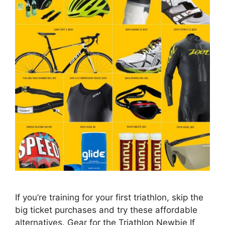
If you’re training for your first triathlon, skip the
big ticket purchases and try these affordable
alternatives. Gear for the Triathlon Newbie If