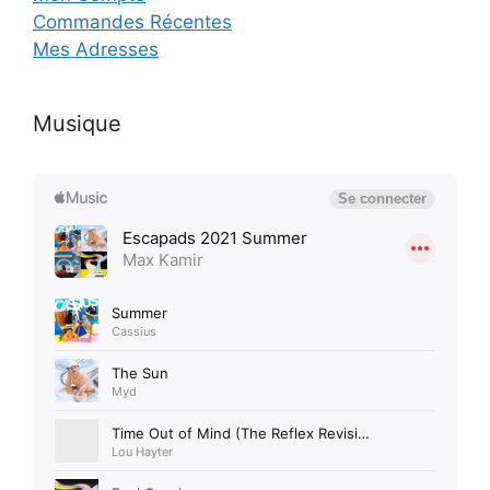
Commandes Récentes
Mes Adresses
Musique