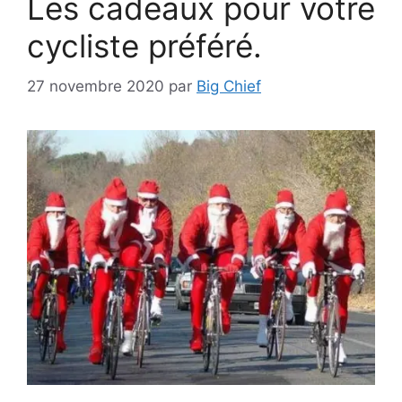
Les cadeaux pour votre
cycliste préféré.
27 novembre 2020
par
Big Chief