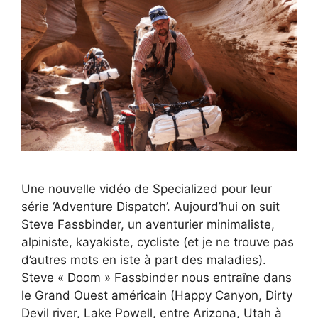
Une nouvelle vidéo de Specialized pour leur
série ‘Adventure Dispatch’. Aujourd’hui on suit
Steve Fassbinder, un aventurier minimaliste,
alpiniste, kayakiste, cycliste (et je ne trouve pas
d’autres mots en iste à part des maladies).
Steve « Doom » Fassbinder nous entraîne dans
le Grand Ouest américain (Happy Canyon, Dirty
Devil river, Lake Powell, entre Arizona, Utah à