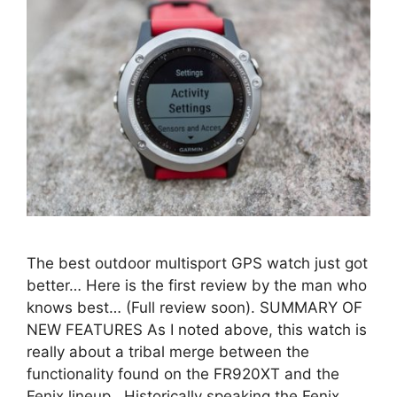
The best outdoor multisport GPS watch just got
better… Here is the first review by the man who
knows best… (Full review soon). SUMMARY OF
NEW FEATURES As I noted above, this watch is
really about a tribal merge between the
functionality found on the FR920XT and the
Fenix lineup. Historically speaking the Fenix