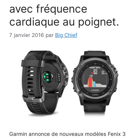
avec fréquence
cardiaque au poignet.
7 janvier 2016
par
Big Chief
Garmin annonce de nouveaux modèles Fenix 3