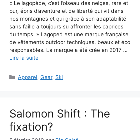
« Le lagopède, c’est l’oiseau des neiges, rare et
pur, épris d’aventure et de liberté qui vit dans
nos montagnes et qui grâce à son adaptabilité
sans faille a toujours su affronter les caprices
du temps. » Lagoped est une marque française
de vêtements outdoor techniques, beaux et éco
responsables. La marque a été crée en 2017 …
Lire la suite
Catégories
Apparel
,
Gear
,
Ski
Salomon Shift : The
fixation?