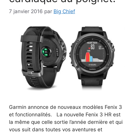
7 janvier 2016
par
Big Chief
Garmin annonce de nouveaux modèles Fenix 3
et fonctionnalités. La nouvelle Fenix 3 HR est
la même que celle sortie l’année dernière et qui
vous suit dans toutes vos aventures et