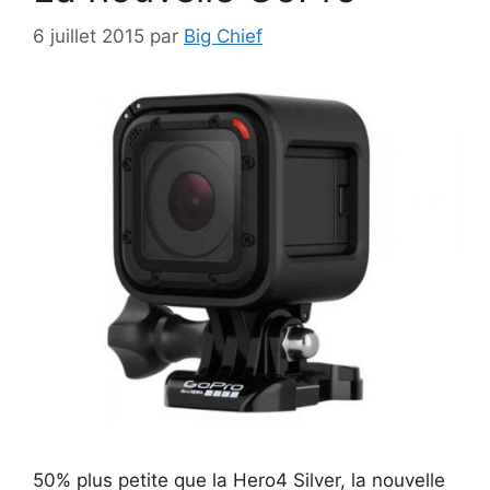
6 juillet 2015
par
Big Chief
50% plus petite que la Hero4 Silver, la nouvelle