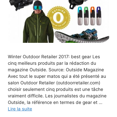
Winter Outdoor Retailer 2017: best gear Les
cinq meilleurs produits par la rédaction du
magazine Outside. Source: Outside Magazine
Avec tout le super matos qui a été présenté au
salon Outdoor Retailer (outdoorretailer.com)
choisir seulement cinq produits est une tâche
vraiment difficile. Les journalistes du magazine
Outside, la référence en termes de gear et …
Lire la suite