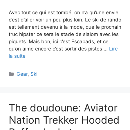
Avec tout ce qui est tombé, on n’a qu’une envie
c’est d’aller voir un peu plus loin. Le ski de rando
est tellement devenu à la mode, que le prochain
truc hipster ce sera le stade de slalom avec les
piquets. Mais bon, ici c’est Escapads, et ce
qu’on aime encore c’est sortir des pistes …
Lire
la suite
Catégories
Gear
,
Ski
The doudoune: Aviator
Nation Trekker Hooded