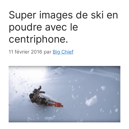
Super images de ski en
poudre avec le
centriphone.
11 février 2016
par
Big Chief