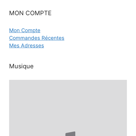
MON COMPTE
Mon Compte
Commandes Récentes
Mes Adresses
Musique