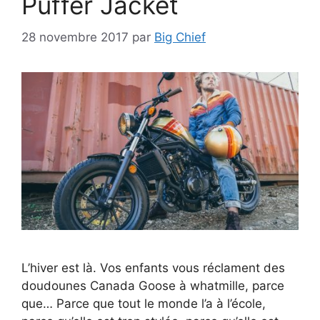
Puffer Jacket
28 novembre 2017
par
Big Chief
L’hiver est là. Vos enfants vous réclament des
doudounes Canada Goose à whatmille, parce
que… Parce que tout le monde l’a à l’école,