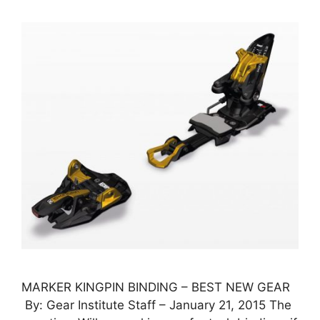
MARKER KINGPIN BINDING – BEST NEW GEAR
By: Gear Institute Staff – January 21, 2015 The