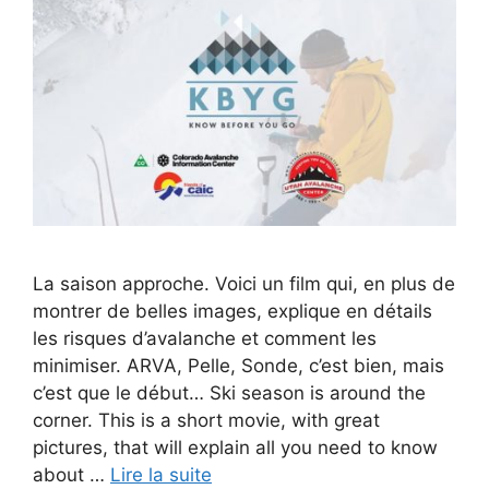
La saison approche. Voici un film qui, en plus de
montrer de belles images, explique en détails
les risques d’avalanche et comment les
minimiser. ARVA, Pelle, Sonde, c’est bien, mais
c’est que le début… Ski season is around the
corner. This is a short movie, with great
pictures, that will explain all you need to know
about …
Lire la suite