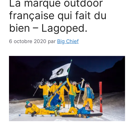
La marque outdoor
française qui fait du
bien – Lagoped.
6 octobre 2020
par
Big Chief