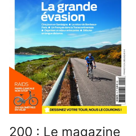
200 : Le magazine