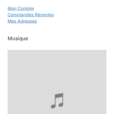
Mon Compte
Commandes Récentes
Mes Adresses
Musique