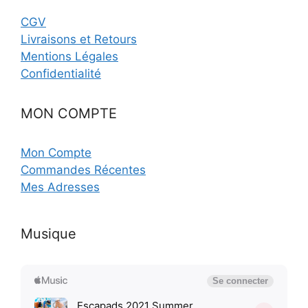
CGV
Livraisons et Retours
Mentions Légales
Confidentialité
MON COMPTE
Mon Compte
Commandes Récentes
Mes Adresses
Musique