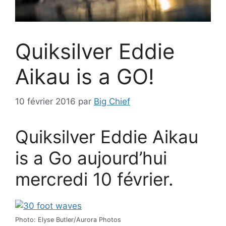
Quiksilver Eddie
Aikau is a GO!
10 février 2016
par
Big Chief
Quiksilver Eddie Aikau
is a Go aujourd’hui
mercredi 10 février.
Photo: Elyse Butler/Aurora Photos