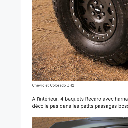
Chevrolet Colorado ZH2
A l’intérieur, 4 baquets Recaro avec harn
décolle pas dans les petits passages bosse