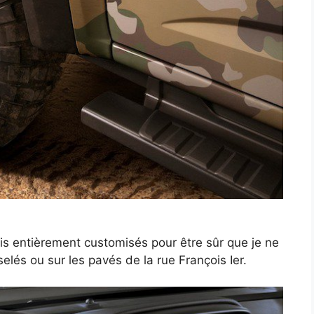
ais entièrement customisés pour être sûr que je ne
lés ou sur les pavés de la rue François Ier.