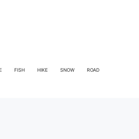
E
FISH
HIKE
SNOW
ROAD