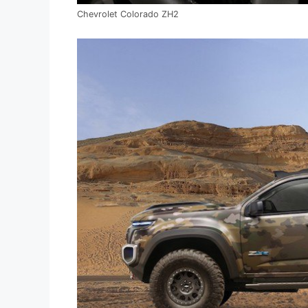
Chevrolet Colorado ZH2