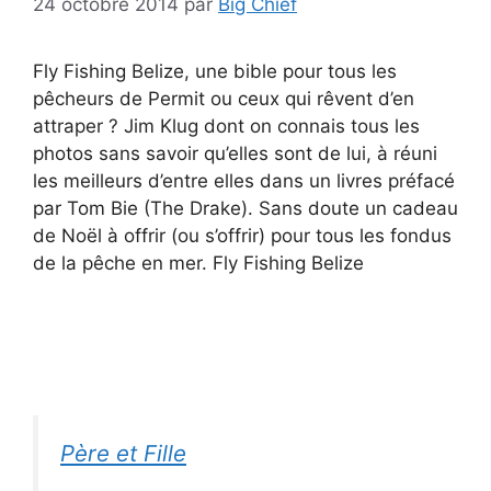
24 octobre 2014
par
Big Chief
Fly Fishing Belize, une bible pour tous les
pêcheurs de Permit ou ceux qui rêvent d’en
attraper ? Jim Klug dont on connais tous les
photos sans savoir qu’elles sont de lui, à réuni
les meilleurs d’entre elles dans un livres préfacé
par Tom Bie (The Drake). Sans doute un cadeau
de Noël à offrir (ou s’offrir) pour tous les fondus
de la pêche en mer. Fly Fishing Belize
Père et Fille