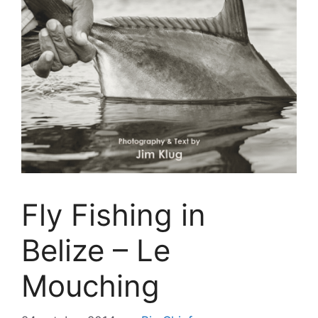
Fly Fishing in
Belize – Le
Mouching