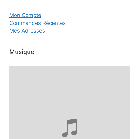
Mon Compte
Commandes Récentes
Mes Adresses
Musique