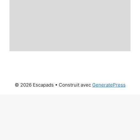
© 2026 Escapads
• Construit avec
GeneratePress