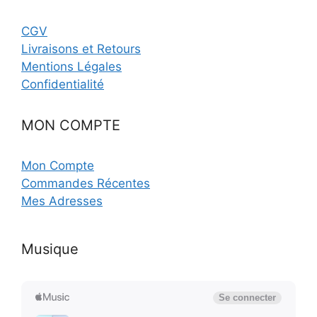
CGV
Livraisons et Retours
Mentions Légales
Confidentialité
MON COMPTE
Mon Compte
Commandes Récentes
Mes Adresses
Musique