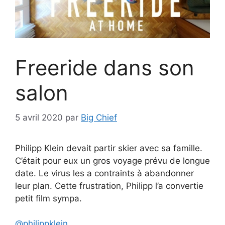
Freeride dans son
salon
5 avril 2020
par
Big Chief
Philipp Klein devait partir skier avec sa famille.
C’était pour eux un gros voyage prévu de longue
date. Le virus les a contraints à abandonner
leur plan. Cette frustration, Philipp l’a convertie
petit film sympa.
@philippklein