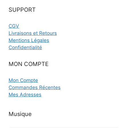
SUPPORT
CGV
Livraisons et Retours
Mentions Légales
Confidentialité
MON COMPTE
Mon Compte
Commandes Récentes
Mes Adresses
Musique