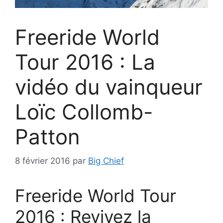
Freeride World
Tour 2016 : La
vidéo du vainqueur
Loïc Collomb-
Patton
8 février 2016
par
Big Chief
Freeride World Tour
2016 : Revivez la