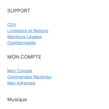
SUPPORT
CGV
Livraisons et Retours
Mentions Légales
Confidentialité
MON COMPTE
Mon Compte
Commandes Récentes
Mes Adresses
Musique