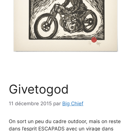
Givetogod
11 décembre 2015
par
Big Chief
On sort un peu du cadre outdoor, mais on reste
dans l’esprit ESCAPADS avec un virage dans