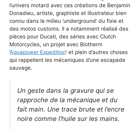
l’univers motard avec ces créations de Benjamin
Donadieu, artiste, graphiste et illustrateur bien
connu dans le milieu ‘underground’ du fixie et
des motos customs. Il a notamment réalisé des
pièces pour Ducati, des séries avec Clutch
Motorcycles, un projet avec Biotherm
‘
Aquapower Expedition
‘ et plein d’autres choses
qui rappellent les mécaniques d’une escapade
sauvage.
Un geste dans la gravure qui se
rapproche de la mécanique et du
fait main. Une trace brute et l’encre
noire comme l’huile sur les mains.