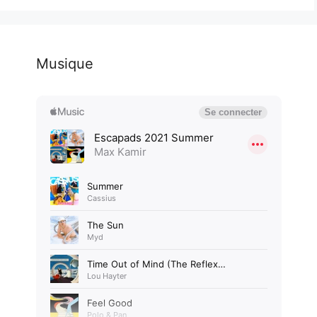
Musique