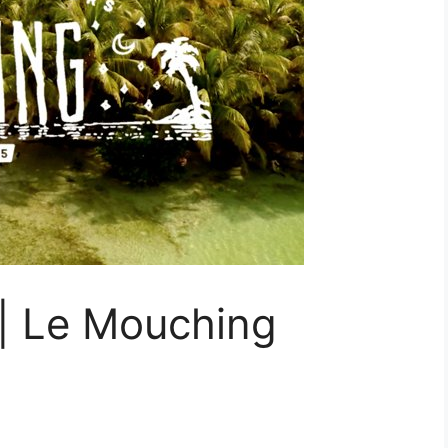
 | Le Mouching