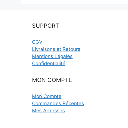
SUPPORT
CGV
Livraisons et Retours
Mentions Légales
Confidentialité
MON COMPTE
Mon Compte
Commandes Récentes
Mes Adresses