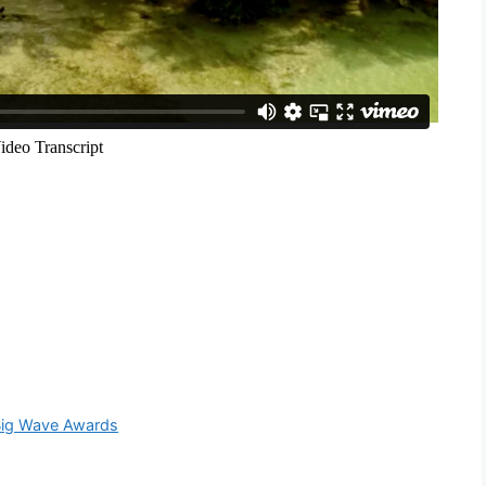
 Big Wave Awards