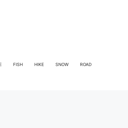
E
FISH
HIKE
SNOW
ROAD