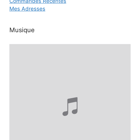
Commandes Récentes
Mes Adresses
Musique