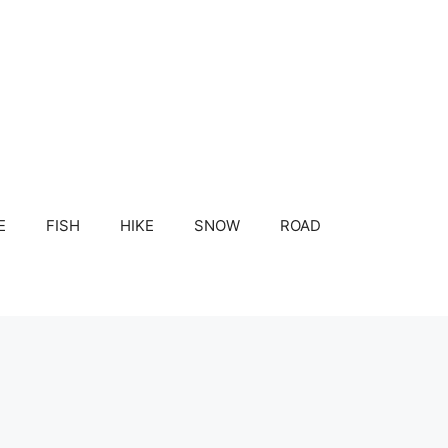
E
FISH
HIKE
SNOW
ROAD