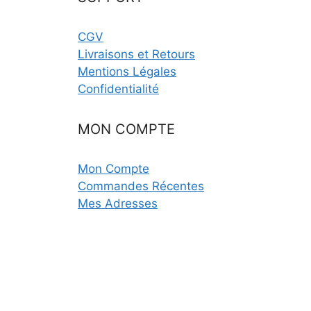
CGV
Livraisons et Retours
Mentions Légales
Confidentialité
MON COMPTE
Mon Compte
Commandes Récentes
Mes Adresses