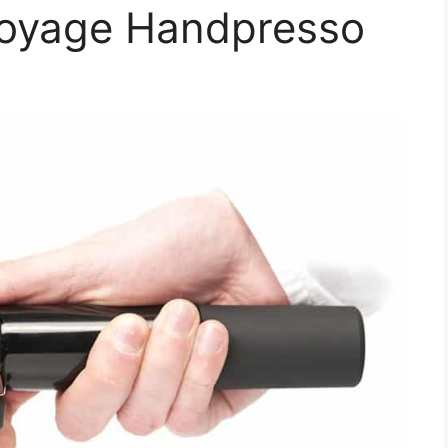
 voyage Handpresso