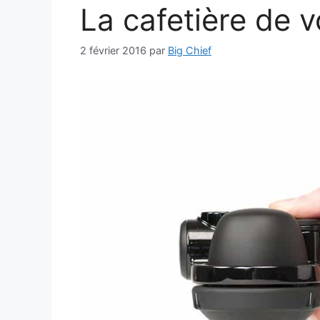
La cafetière de
2 février 2016
par
Big Chief