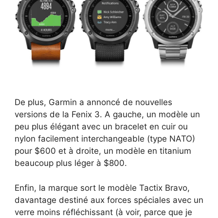
De plus, Garmin a annoncé de nouvelles
versions de la Fenix 3. A gauche, un modèle un
peu plus élégant avec un bracelet en cuir ou
nylon facilement interchangeable (type NATO)
pour $600 et à droite, un modèle en titanium
beaucoup plus léger à $800.
Enfin, la marque sort le modèle Tactix Bravo,
davantage destiné aux forces spéciales avec un
verre moins réfléchissant (à voir, parce que je