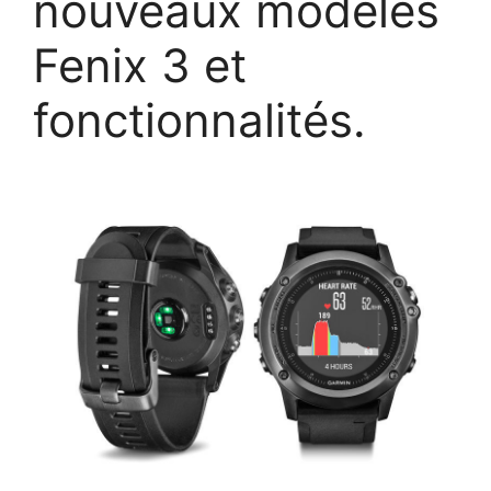
nouveaux modèles
Fenix 3 et
fonctionnalités.