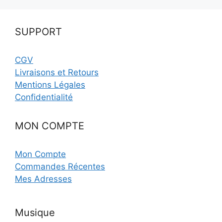
SUPPORT
CGV
Livraisons et Retours
Mentions Légales
Confidentialité
MON COMPTE
Mon Compte
Commandes Récentes
Mes Adresses
Musique