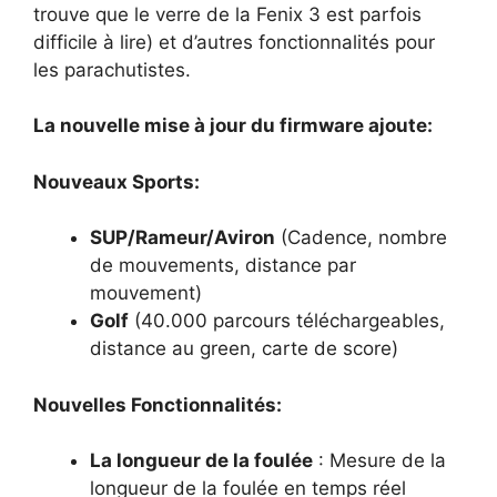
trouve que le verre de la Fenix 3 est parfois
difficile à lire) et d’autres fonctionnalités pour
les parachutistes.
La nouvelle mise à jour du firmware ajoute:
Nouveaux Sports:
SUP/Rameur/Aviron
(Cadence, nombre
de mouvements, distance par
mouvement)
Golf
(40.000 parcours téléchargeables,
distance au green, carte de score)
Nouvelles Fonctionnalités:
La longueur de la foulée
: Mesure de la
longueur de la foulée en temps réel