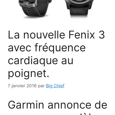
La nouvelle Fenix 3
avec fréquence
cardiaque au
poignet.
7 janvier 2016
par
Big Chief
Garmin annonce de