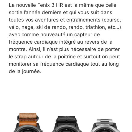
La nouvelle Fenix 3 HR est la même que celle
sortie l’année dernière et qui vous suit dans
toutes vos aventures et entraînements (course,
vélo, nage, ski de rando, rando, triathlon, etc…)
avec comme nouveauté un capteur de
fréquence cardiaque intégré au revers de la
montre. Ainsi, il n’est plus nécessaire de porter
le strap autour de la poitrine et surtout on peut
monitorer sa fréquence cardiaque tout au long
de la journée.