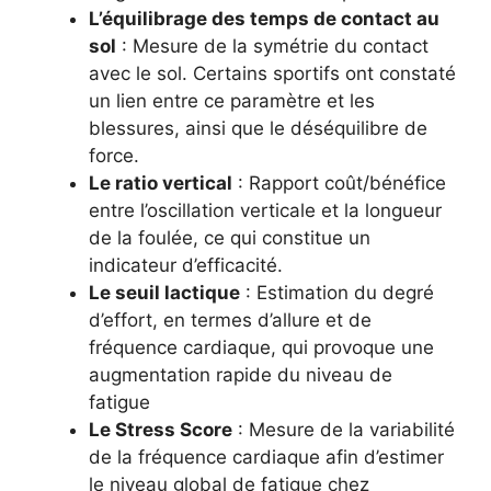
L’équilibrage des temps de contact au
sol
: Mesure de la symétrie du contact
avec le sol. Certains sportifs ont constaté
un lien entre ce paramètre et les
blessures, ainsi que le déséquilibre de
force.
Le ratio vertical
: Rapport coût/bénéfice
entre l’oscillation verticale et la longueur
de la foulée, ce qui constitue un
indicateur d’efficacité.
Le seuil lactique
: Estimation du degré
d’effort, en termes d’allure et de
fréquence cardiaque, qui provoque une
augmentation rapide du niveau de
fatigue
Le Stress Score
: Mesure de la variabilité
de la fréquence cardiaque afin d’estimer
le niveau global de fatigue chez