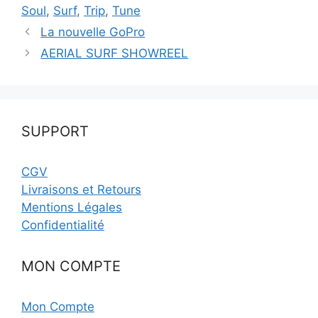
Soul
,
Surf
,
Trip
,
Tune
La nouvelle GoPro
AERIAL SURF SHOWREEL
SUPPORT
CGV
Livraisons et Retours
Mentions Légales
Confidentialité
MON COMPTE
Mon Compte