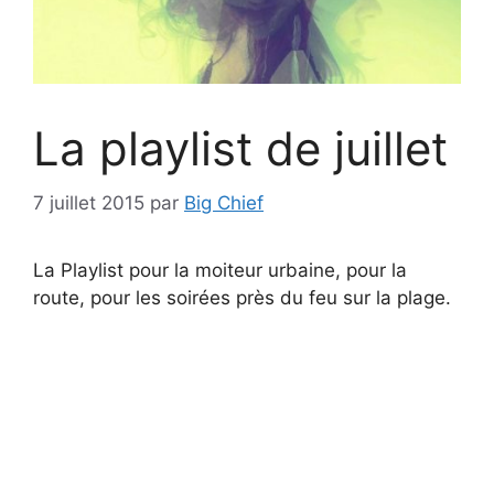
La playlist de juillet
7 juillet 2015
par
Big Chief
La Playlist pour la moiteur urbaine, pour la
route, pour les soirées près du feu sur la plage.