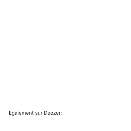
Egalement sur Deezer: