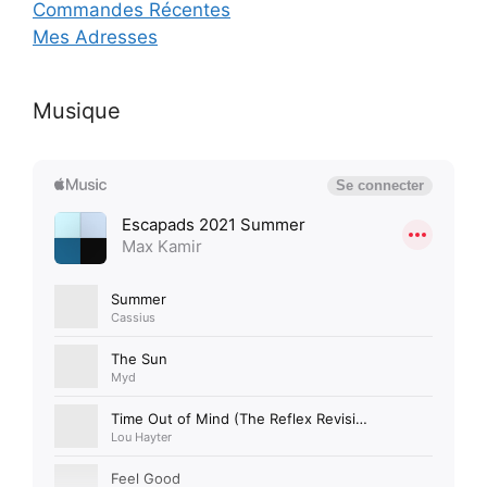
Commandes Récentes
Mes Adresses
Musique