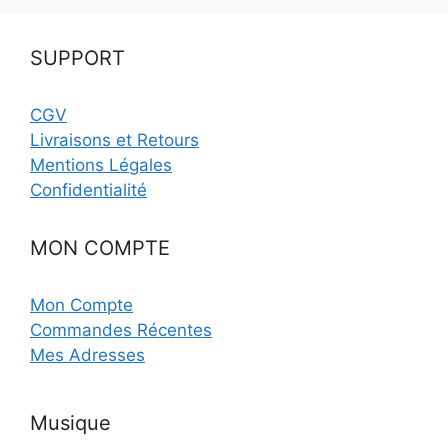
SUPPORT
CGV
Livraisons et Retours
Mentions Légales
Confidentialité
MON COMPTE
Mon Compte
Commandes Récentes
Mes Adresses
Musique