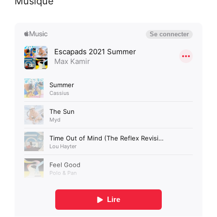
Musique