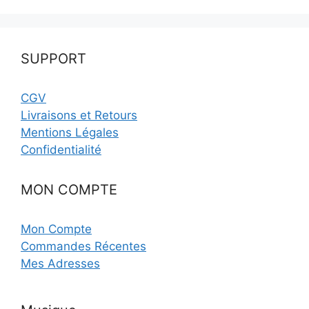
SUPPORT
CGV
Livraisons et Retours
Mentions Légales
Confidentialité
MON COMPTE
Mon Compte
Commandes Récentes
Mes Adresses