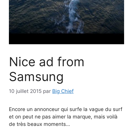
Nice ad from
Samsung
10 juillet 2015
par
Big Chief
Encore un annonceur qui surfe la vague du surf
et on peut ne pas aimer la marque, mais voilà
de très beaux moments…