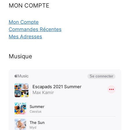
MON COMPTE
Mon Compte
Commandes Récentes
Mes Adresses
Musique