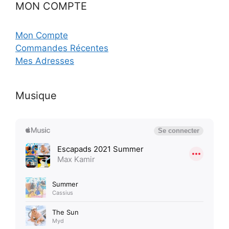
MON COMPTE
Mon Compte
Commandes Récentes
Mes Adresses
Musique