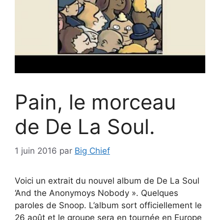
Pain, le morceau
de De La Soul.
1 juin 2016
par
Big Chief
Voici un extrait du nouvel album de De La Soul
‘And the Anonymoys Nobody ». Quelques
paroles de Snoop. L’album sort officiellement le
26 août et le groupe sera en tournée en Europe