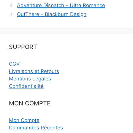
Adventure Dispatch – Ultra Romance
OutThere – Blackburn Design
SUPPORT
CGV
Livraisons et Retours
Mentions Légales
Confidentialité
MON COMPTE
Mon Compte
Commandes Récentes