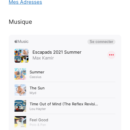
Mes Adresses
Musique