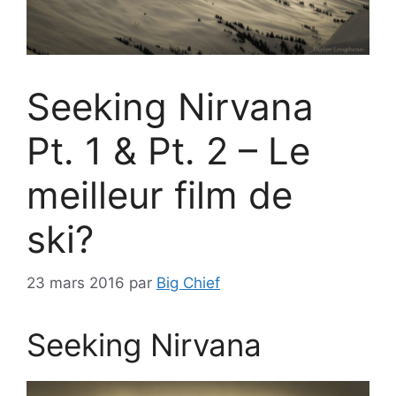
Seeking Nirvana
Pt. 1 & Pt. 2 – Le
meilleur film de
ski?
23 mars 2016
par
Big Chief
Seeking Nirvana