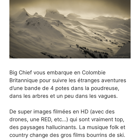
Big Chief vous embarque en Colombie
Britannique pour suivre les étranges aventures
d’une bande de 4 potes dans la poudreuse,
dans les arbres et un peu dans les vagues.
De super images filmées en HD (avec des
drones, une RED, etc…) qui sont vraiment top,
des paysages hallucinants. La musique folk et
country change des gros films bourrins de ski.