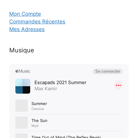
Mon Compte
Commandes Récentes
Mes Adresses
Musique