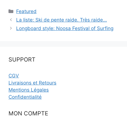
Catégories
Featured
La liste: Ski de pente raide. Très raide…
Longboard style: Noosa Festival of Surfing
SUPPORT
CGV
Livraisons et Retours
Mentions Légales
Confidentialité
MON COMPTE