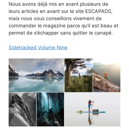
Nous avons déjà mis en avant plusieurs de
leurs articles en avant sur le site ESCAPADS,
mais nous vous conseillons vivement de
commander le magazine parce qu’il est beau et
permet de s’échapper sans quitter le canapé.
Sidetracked Volume Nine