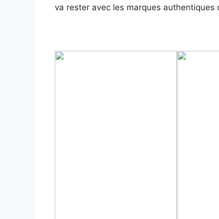
va rester avec les marques authentique