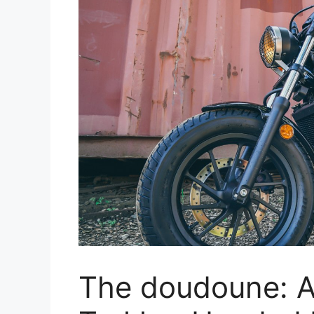
The doudoune: A