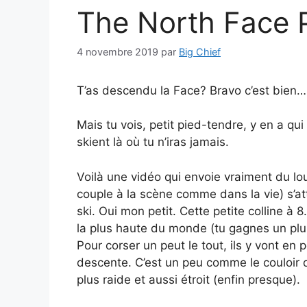
The North Face 
4 novembre 2019
par
Big Chief
T’as descendu la Face? Bravo c’est bien…
Mais tu vois, petit pied-tendre, y en a qui
skient là où tu n’iras jamais.
Voilà une vidéo qui envoie vraiment du lo
couple à la scène comme dans la vie) s’at
ski. Oui mon petit. Cette petite colline à
la plus haute du monde (tu gagnes un plum
Pour corser un peut le tout, ils y vont en
descente. C’est un peu comme le couloir 
plus raide et aussi étroit (enfin presque).