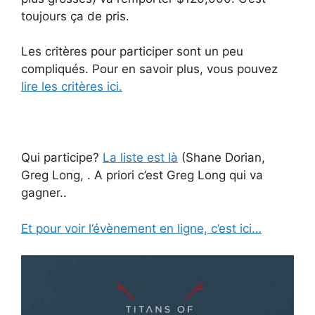
toujours ça de pris.
Les critères pour participer sont un peu
compliqués. Pour en savoir plus, vous pouvez
lire les critères ici.
Qui participe?
La liste est là
(Shane Dorian,
Greg Long, . A priori c’est Greg Long qui va
gagner..
Et pour voir l’évènement en ligne, c’est ici…