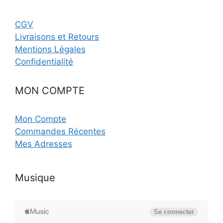
CGV
Livraisons et Retours
Mentions Légales
Confidentialité
MON COMPTE
Mon Compte
Commandes Récentes
Mes Adresses
Musique