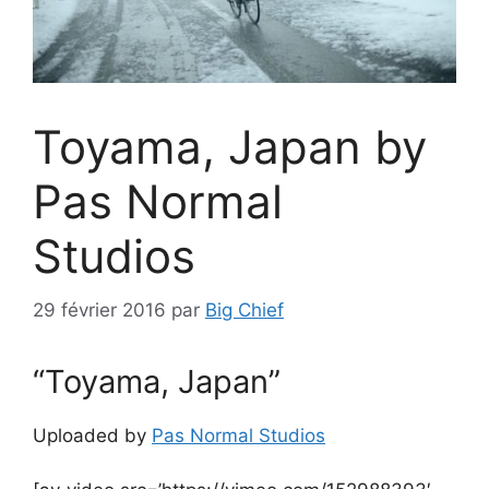
Toyama, Japan by
Pas Normal
Studios
29 février 2016
par
Big Chief
“Toyama, Japan”
Uploaded by
Pas Normal Studios