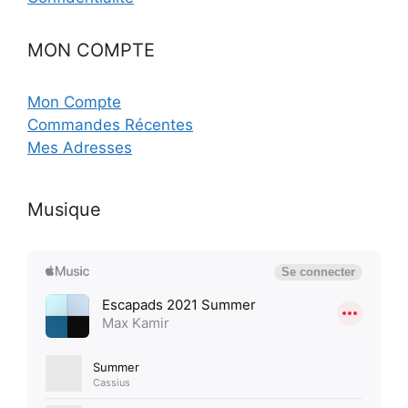
MON COMPTE
Mon Compte
Commandes Récentes
Mes Adresses
Musique