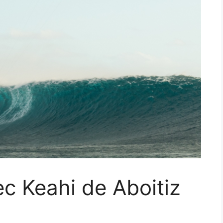
ec Keahi de Aboitiz