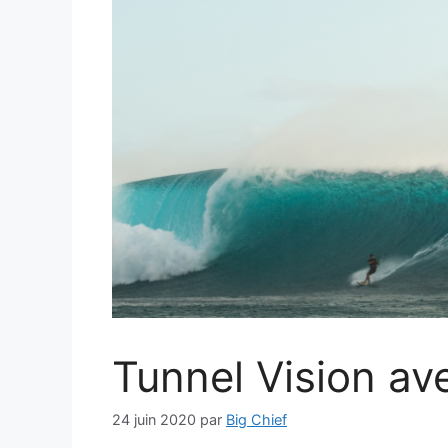
Tunnel Vision av
24 juin 2020
par
Big Chief