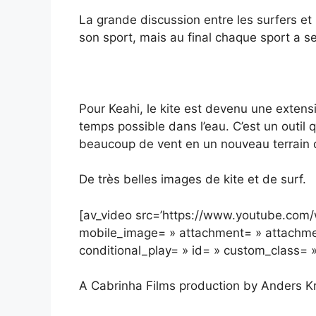
La grande discussion entre les surfers et
son sport, mais au final chaque sport a se
Pour Keahi, le kite est devenu une extens
temps possible dans l’eau. C’est un outil 
beaucoup de vent en un nouveau terrain 
De très belles images de kite et de surf.
[av_video src=’https://www.youtube.com
mobile_image= » attachment= » attachment
conditional_play= » id= » custom_class= »
A Cabrinha Films production by Anders Kr