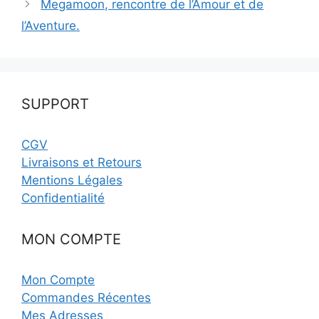
Megamoon, rencontre de l’Amour et de
l’Aventure.
SUPPORT
CGV
Livraisons et Retours
Mentions Légales
Confidentialité
MON COMPTE
Mon Compte
Commandes Récentes
Mes Adresses