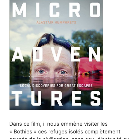
Dans ce film, il nous emmène visiter les
« Bothies » ces refuges isolés complètement