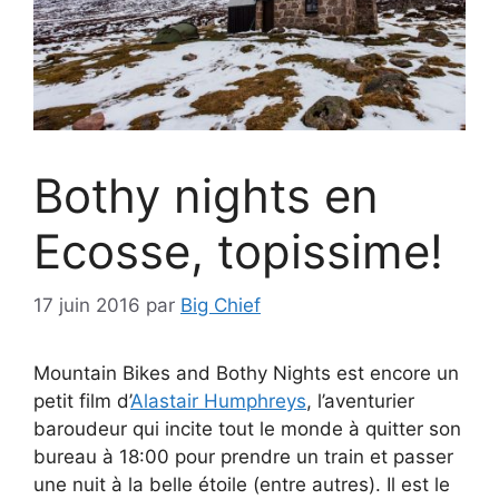
Bothy nights en
Ecosse, topissime!
17 juin 2016
par
Big Chief
Mountain Bikes and Bothy Nights est encore un
petit film d’
Alastair Humphreys
, l’aventurier
baroudeur qui incite tout le monde à quitter son
bureau à 18:00 pour prendre un train et passer
une nuit à la belle étoile (entre autres). Il est le