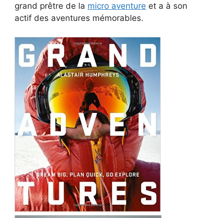
grand prêtre de la
micro aventure
et a à son
actif des aventures mémorables.