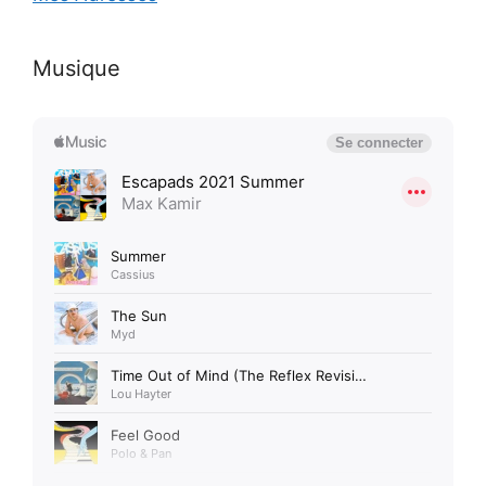
Musique