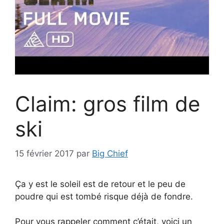
Claim: gros film de
ski
15 février 2017
par
Big Chief
Ça y est le soleil est de retour et le peu de
poudre qui est tombé risque déjà de fondre.
Pour vous rappeler comment c’était, voici un