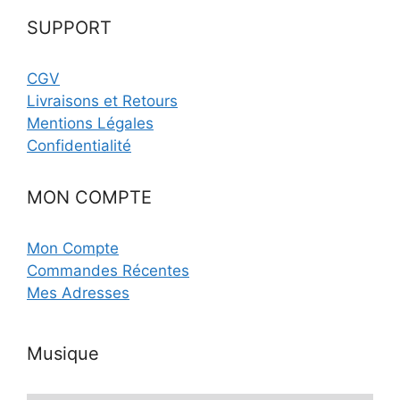
SUPPORT
CGV
Livraisons et Retours
Mentions Légales
Confidentialité
MON COMPTE
Mon Compte
Commandes Récentes
Mes Adresses
Musique