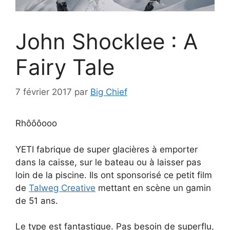
John Shocklee : A
Fairy Tale
7 février 2017
par
Big Chief
Rhôôôooo
YETI fabrique de super glacières à emporter
dans la caisse, sur le bateau ou à laisser pas
loin de la piscine. Ils ont sponsorisé ce petit film
de
Talweg Creative
mettant en scène un gamin
de 51 ans.
Le type est fantastique. Pas besoin de superflu,