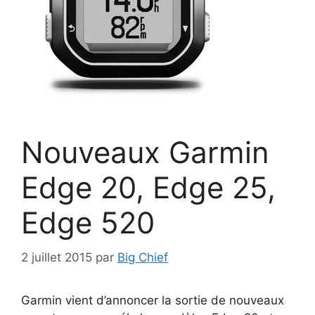
Nouveaux Garmin
Edge 20, Edge 25,
Edge 520
2 juillet 2015
par
Big Chief
Garmin vient d’annoncer la sortie de nouveaux