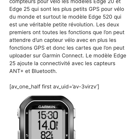
compteurs pour vélo les modèles Edge 20 et
Edge 25 qui sont les plus petits GPS pour vélo
du monde et surtout le modèle Edge 520 qui
est une véritable petite révolution. Les deux
premiers ont toutes les fonctions que l’on peut
attendre d’un capteur vélo avec en plus les
fonctions GPS et donc les cartes que l’on peut
uploader sur Garmin Connect. Le modèle Edge
25 ajoute la connectivité avec les capteurs
ANT+ et Bluetooth.
[av_one_half first av_uid=’av-3virzv’]