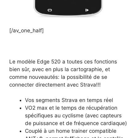
[/av_one_half]
Le modèle Edge 520 a toutes ces fonctions
bien sûr, avec en plus la cartographie, et
comme nouveautés: la possibilité de se
connecter directement avec Strava!!!
Vos segments Strava en temps réel
VO2 max et le temps de récupération
spécifiques au cyclisme (avec capteurs
de puissance et de fréquence cardiaque)
Couplé à un home trainer compatible