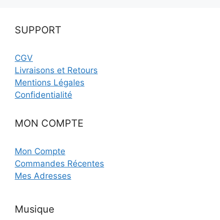
SUPPORT
CGV
Livraisons et Retours
Mentions Légales
Confidentialité
MON COMPTE
Mon Compte
Commandes Récentes
Mes Adresses
Musique