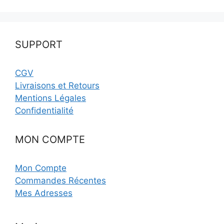
SUPPORT
CGV
Livraisons et Retours
Mentions Légales
Confidentialité
MON COMPTE
Mon Compte
Commandes Récentes
Mes Adresses