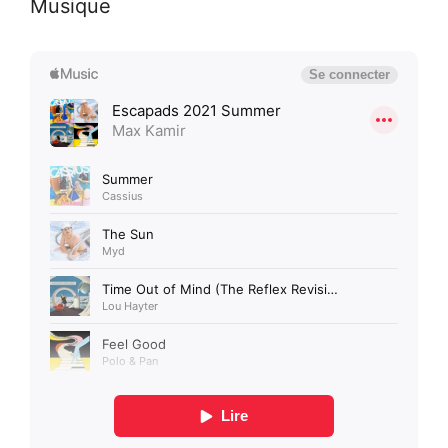
Musique