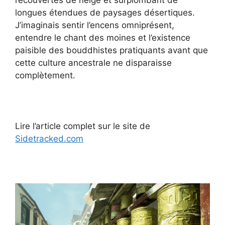
longues étendues de paysages désertiques.
J’imaginais sentir l’encens omniprésent,
entendre le chant des moines et l’existence
paisible des bouddhistes pratiquants avant que
cette culture ancestrale ne disparaisse
complètement.
Lire l’article complet sur le site de
Sidetracked.com