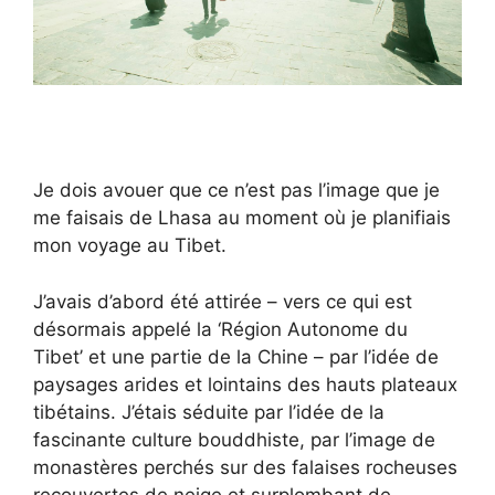
Je dois avouer que ce n’est pas l’image que je
me faisais de Lhasa au moment où je planifiais
mon voyage au Tibet.
J’avais d’abord été attirée – vers ce qui est
désormais appelé la ‘Région Autonome du
Tibet’ et une partie de la Chine – par l’idée de
paysages arides et lointains des hauts plateaux
tibétains. J’étais séduite par l’idée de la
fascinante culture bouddhiste, par l’image de
monastères perchés sur des falaises rocheuses
recouvertes de neige et surplombant de