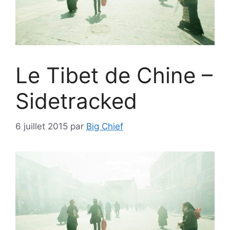
Le Tibet de Chine –
Sidetracked
6 juillet 2015
par
Big Chief