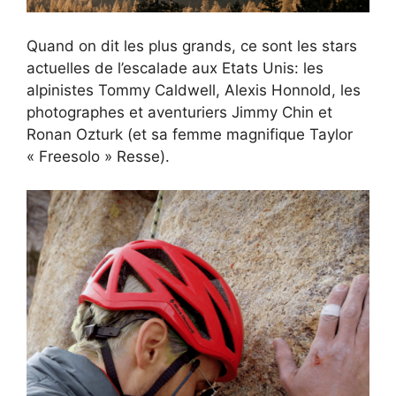
Quand on dit les plus grands, ce sont les stars
actuelles de l’escalade aux Etats Unis: les
alpinistes Tommy Caldwell, Alexis Honnold, les
photographes et aventuriers Jimmy Chin et
Ronan Ozturk (et sa femme magnifique Taylor
« Freesolo » Resse).