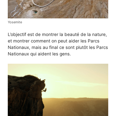
Yosemite
L’objectif est de montrer la beauté de la nature,
et montrer comment on peut aider les Parcs
Nationaux, mais au final ce sont plutôt les Parcs
Nationaux qui aident les gens.