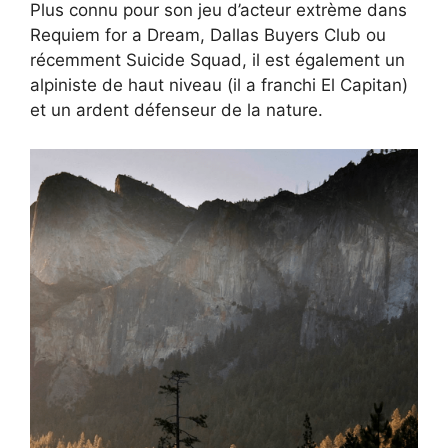
Plus connu pour son jeu d’acteur extrème dans
Requiem for a Dream, Dallas Buyers Club ou
récemment Suicide Squad, il est également un
alpiniste de haut niveau (il a franchi El Capitan)
et un ardent défenseur de la nature.