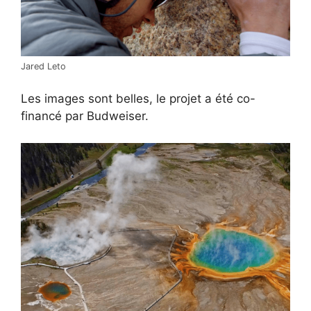
Jared Leto
Les images sont belles, le projet a été co-
financé par Budweiser.