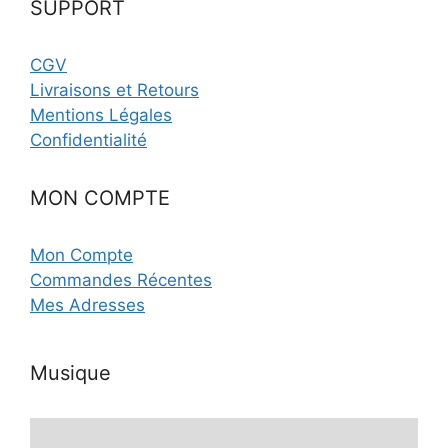
SUPPORT
CGV
Livraisons et Retours
Mentions Légales
Confidentialité
MON COMPTE
Mon Compte
Commandes Récentes
Mes Adresses
Musique