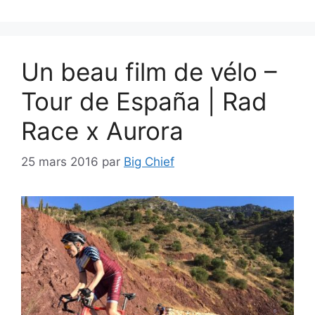
Un beau film de vélo –
Tour de España | Rad
Race x Aurora
25 mars 2016
par
Big Chief