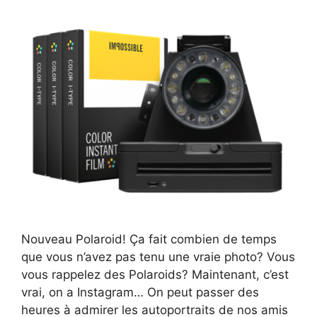
Nouveau Polaroid! Ça fait combien de temps
que vous n’avez pas tenu une vraie photo? Vous
vous rappelez des Polaroids? Maintenant, c’est
vrai, on a Instagram… On peut passer des
heures à admirer les autoportraits de nos amis