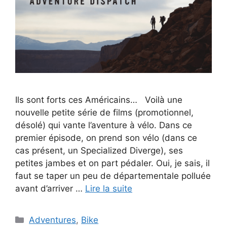
Ils sont forts ces Américains… Voilà une
nouvelle petite série de films (promotionnel,
désolé) qui vante l’aventure à vélo. Dans ce
premier épisode, on prend son vélo (dans ce
cas présent, un Specialized Diverge), ses
petites jambes et on part pédaler. Oui, je sais, il
faut se taper un peu de départementale polluée
avant d’arriver …
Lire la suite
Catégories
Adventures
,
Bike