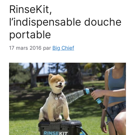
RinseKit,
l’indispensable douche
portable
17 mars 2016
par
Big Chief