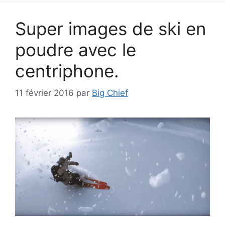
Super images de ski en
poudre avec le
centriphone.
11 février 2016
par
Big Chief