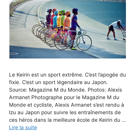
Le Keirin est un sport extrême. C’est l’apogée du
fixie. C’est un sport légendaire au Japon.
Source: Magazine M du Monde. Photos: Alexis
Armanet Photographe pour le Magazine M du
Monde et cycliste, Alexis Armanet s’est rendu à
Izu au Japon pour suivre les entraînements de
ces héros dans la meilleure école de Keirin du …
Lire la suite