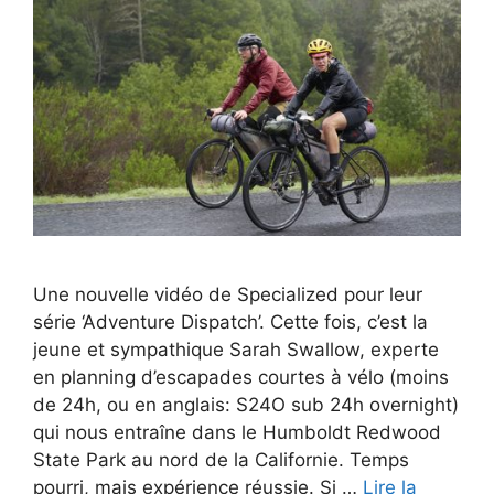
Une nouvelle vidéo de Specialized pour leur
série ‘Adventure Dispatch’. Cette fois, c’est la
jeune et sympathique Sarah Swallow, experte
en planning d’escapades courtes à vélo (moins
de 24h, ou en anglais: S24O sub 24h overnight)
qui nous entraîne dans le Humboldt Redwood
State Park au nord de la Californie. Temps
pourri, mais expérience réussie. Si …
Lire la