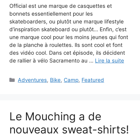
Official est une marque de casquettes et
bonnets essentiellement pour les
skateboarders, ou plutôt une marque lifestyle
d’inspiration skateboard ou plutôt… Enfin, c’est
une marque cool pour les moins jeunes qui font
de la planche à roulettes. Ils sont cool et font
des vidéo cool. Dans cet épisode, ils décident
de rallier à vélo Sacramento au …
Lire la suite
Catégories
Adventures
,
Bike
,
Camp
,
Featured
Le Mouching a de
nouveaux sweat-shirts!