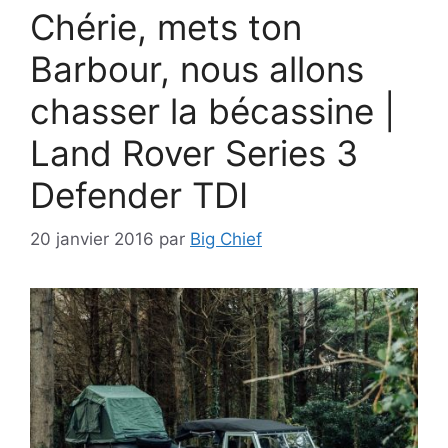
Chérie, mets ton
Barbour, nous allons
chasser la bécassine |
Land Rover Series 3
Defender TDI
20 janvier 2016
par
Big Chief