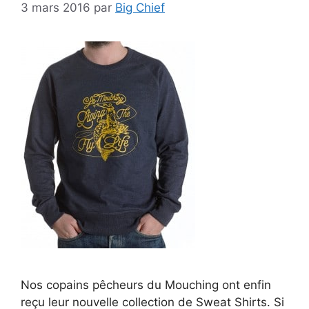
3 mars 2016
par
Big Chief
Nos copains pêcheurs du Mouching ont enfin
reçu leur nouvelle collection de Sweat Shirts. Si