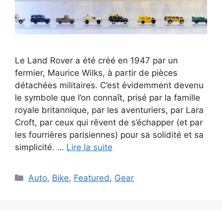
Le Land Rover a été créé en 1947 par un
fermier, Maurice Wilks, à partir de pièces
détachées militaires. C’est évidemment devenu
le symbole que l’on connaît, prisé par la famille
royale britannique, par les aventuriers, par Lara
Croft, par ceux qui rêvent de s’échapper (et par
les fourrières parisiennes) pour sa solidité et sa
simplicité. …
Lire la suite
Catégories
Auto
,
Bike
,
Featured
,
Gear