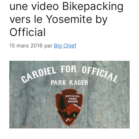
une video Bikepacking
vers le Yosemite by
Official
15 mars 2016
par
Big Chief