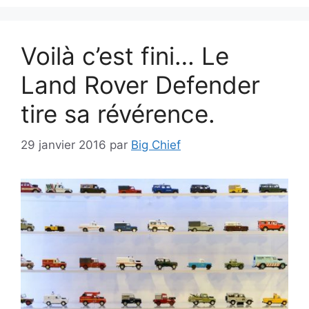
Voilà c’est fini… Le
Land Rover Defender
tire sa révérence.
29 janvier 2016
par
Big Chief