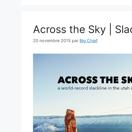
Across the Sky | Sla
20 novembre 2015
par
Big Chief