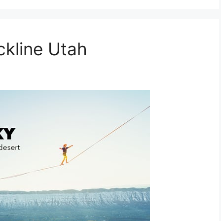
ckline Utah