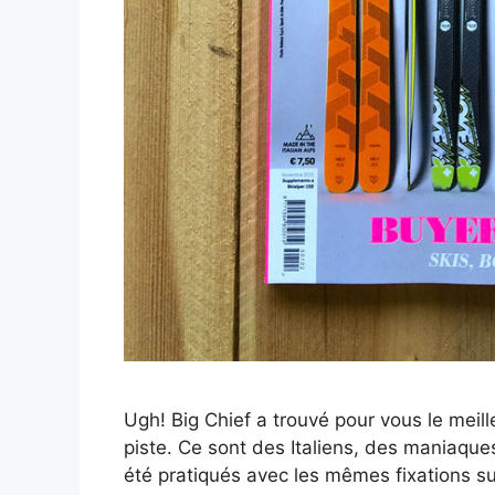
Ugh! Big Chief a trouvé pour vous le meill
piste. Ce sont des Italiens, des maniaques d
été pratiqués avec les mêmes fixations su