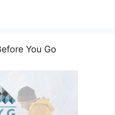
Before You Go