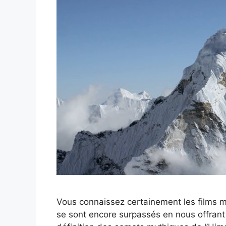
Vous connaissez certainement les films m
se sont encore surpassés en nous offrant 