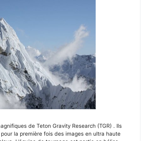
agnifiques de Teton Gravity Research (TGR) . Ils
pour la première fois des images en ultra haute