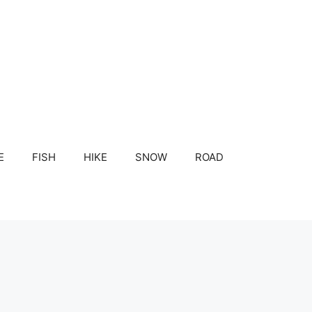
E
FISH
HIKE
SNOW
ROAD