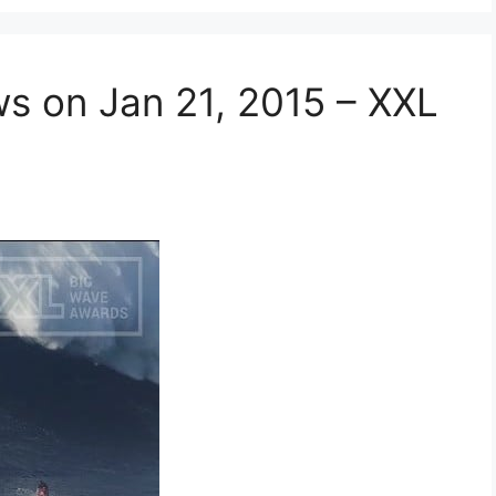
ws on Jan 21, 2015 – XXL