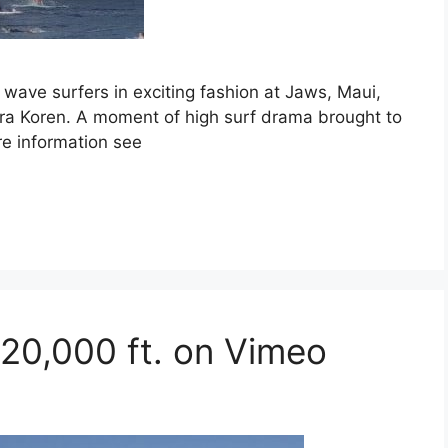
 wave surfers in exciting fashion at Jaws, Maui,
ra Koren. A moment of high surf drama brought to
e information see
20,000 ft. on Vimeo